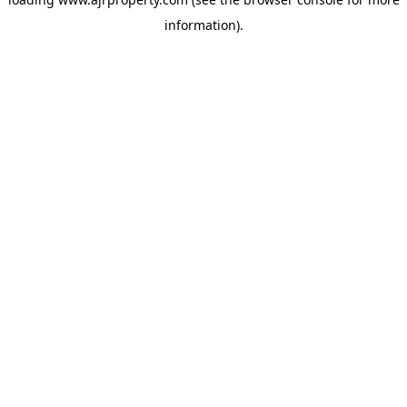
information).